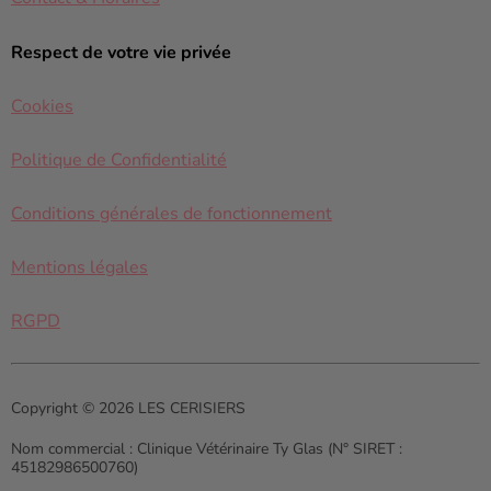
Respect de votre vie privée
Cookies
Politique de Confidentialité
Conditions générales de fonctionnement
Mentions légales
RGPD
Copyright © 2026 LES CERISIERS
Nom commercial :
Clinique Vétérinaire Ty Glas (N° SIRET :
45182986500760)