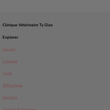
Clinique Vétérinaire Ty Glas
Explorer
Accueil
L'équipe
Tarifs
🛒Boutique
Services
Contact & Horaires