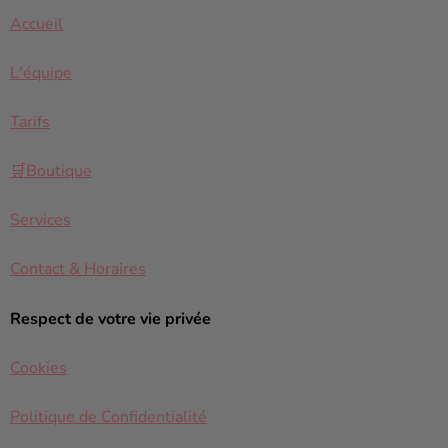
Accueil
L'équipe
Tarifs
🛒Boutique
Services
Contact & Horaires
Respect de votre vie privée
Cookies
Politique de Confidentialité