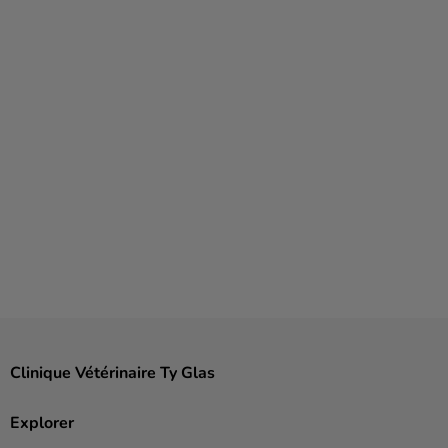
Clinique Vétérinaire Ty Glas
Explorer