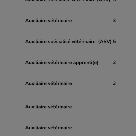
Auxiliaire vétérinaire
3
Auxiliaire spécialisé vétérinaire (ASV)
5
Auxiliaire vétérinaire apprenti(e)
3
Auxiliaire vétérinaire
3
Auxiliaire vétérinaire
Auxiliaire vétérinaire