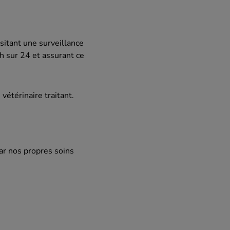
sitant une surveillance
h sur 24 et assurant ce
vétérinaire traitant.
ar nos propres soins