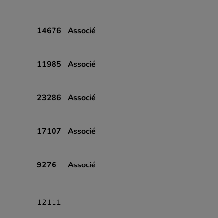
14676
Associé
11985
Associé
23286
Associé
17107
Associé
9276
Associé
12111