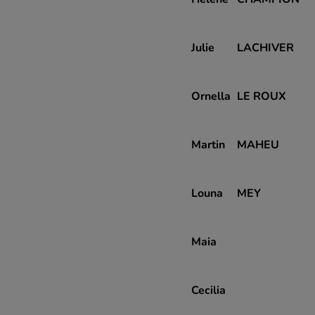
Julie
LACHIVER
Ornella
LE ROUX
Martin
MAHEU
Louna
MEY
Maia
Cecilia