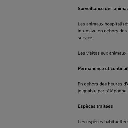
Surveillance des animau
Les animaux hospitalisés
intensive en dehors des
service.
Les visites aux animaux 
Permanence et continui
En dehors des heures d'
joignable par téléphone
Espèces traitées
Les espèces habituellem