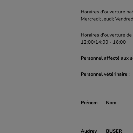
Horaires d'ouverture habi
Mercredi; Jeudi; Vendre
Horaires d'ouverture de
12:00/14:00 - 16:00
Personnel affecté aux 
Personnel vétérinaire
:
Prénom
Nom
Audrey
BUSER