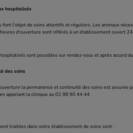
x hospitalisés
 font l'objet de soins attentifs et réguliers. Les animaux néces
 heures d'ouverture sont référés à un établissement ouvert 24
hospitalisés sont possibles sur rendez-vous et après accord du 
té des soins
ouverture la permanence et continuité des soins est assurée p
 en appelant la clinique au 02 98 90 44 44
ent traitées dans notre établissement de soins sont :