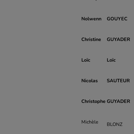
Nolwenn
GOUYEC
Christine
GUYADER
Loïc
Loïc
Nicolas
SAUTEUR
Christophe
GUYADER
Michèle
BLONZ