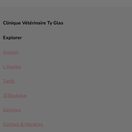
Clinique Vétérinaire Ty Glas
Explorer
Accueil
L'équipe
Tarifs
🛒Boutique
Services
Contact & Horaires