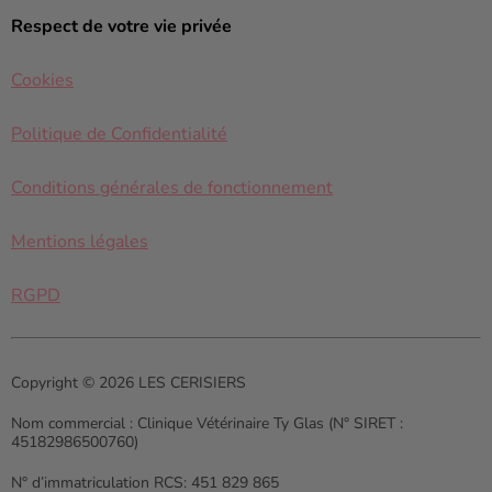
Respect de votre vie privée
Cookies
Politique de Confidentialité
Conditions générales de fonctionnement
Mentions légales
RGPD
Copyright © 2026 LES CERISIERS
Nom commercial :
Clinique Vétérinaire Ty Glas (N° SIRET :
45182986500760)
N° d’immatriculation RCS:
451 829 865